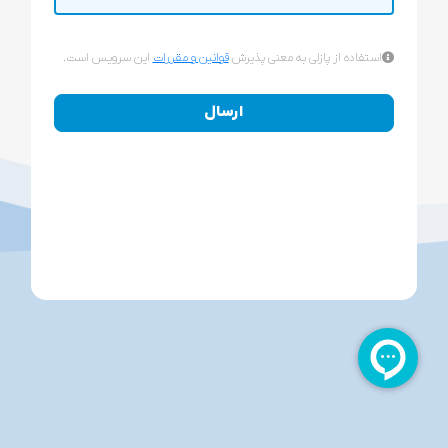
استفاده از پازلی به معنی پذیرش
قوانین و مقررات
این سرویس است.